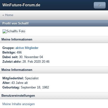
WinFuture-Forum.de
»
« Home
Profil von Schallf
Meine Informationen
Gruppe:
aktive Mitglieder
Beiträge:
496
Dabei seit:
30. November 04
Zuletzt aktiv:
28. Feb 2020 20:46
Meine Informationen
Mitgliedertitel:
Spezialist
Alter:
43 Jahre alt
Geburtstag:
September 18, 1982
Benutzereinstellungen
Meine Inhalte anzeigen