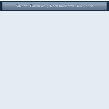
Suchen
·
Forum als gelesen markieren
·
Nach oben