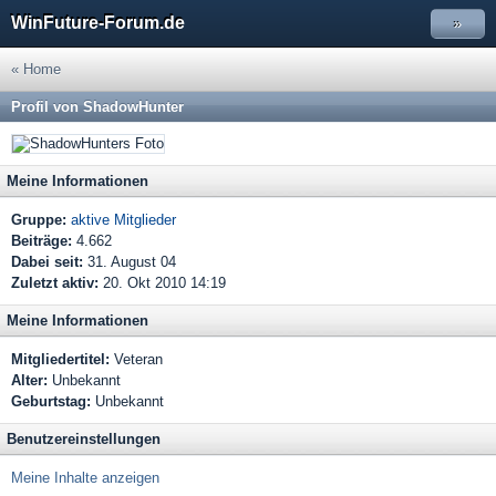
WinFuture-Forum.de
»
« Home
Profil von ShadowHunter
Meine Informationen
Gruppe:
aktive Mitglieder
Beiträge:
4.662
Dabei seit:
31. August 04
Zuletzt aktiv:
20. Okt 2010 14:19
Meine Informationen
Mitgliedertitel:
Veteran
Alter:
Unbekannt
Geburtstag:
Unbekannt
Benutzereinstellungen
Meine Inhalte anzeigen