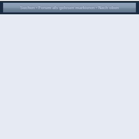
Suchen
·
Forum als gelesen markieren
·
Nach oben