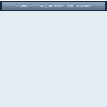
Suchen
·
Forum als gelesen markieren
·
Nach oben