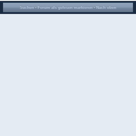
Suchen
·
Forum als gelesen markieren
·
Nach oben