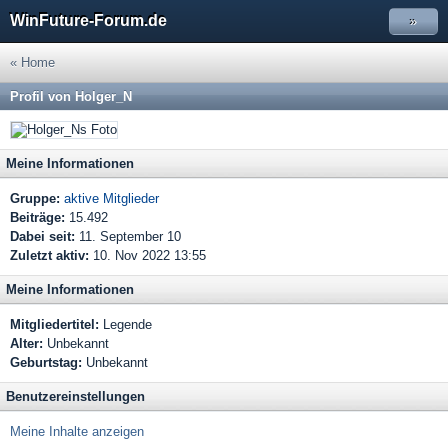
WinFuture-Forum.de
»
« Home
Profil von Holger_N
Meine Informationen
Gruppe:
aktive Mitglieder
Beiträge:
15.492
Dabei seit:
11. September 10
Zuletzt aktiv:
10. Nov 2022 13:55
Meine Informationen
Mitgliedertitel:
Legende
Alter:
Unbekannt
Geburtstag:
Unbekannt
Benutzereinstellungen
Meine Inhalte anzeigen