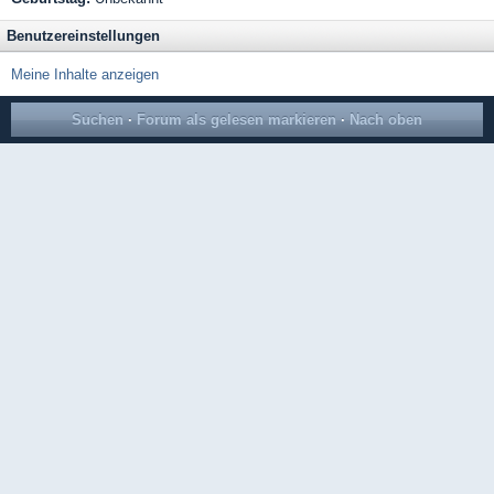
Benutzereinstellungen
Meine Inhalte anzeigen
Suchen
·
Forum als gelesen markieren
·
Nach oben