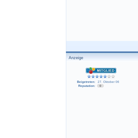
Anzeige
Beigetreten:
27. Oktober 06
Reputation:
0