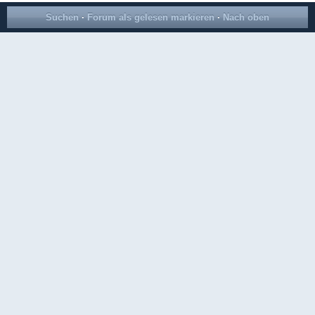
Suchen
·
Forum als gelesen markieren
·
Nach oben