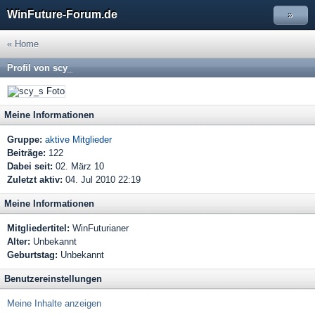
WinFuture-Forum.de
»
« Home
Profil von scy_
Meine Informationen
Gruppe:
aktive Mitglieder
Beiträge:
122
Dabei seit:
02. März 10
Zuletzt aktiv:
04. Jul 2010 22:19
Meine Informationen
Mitgliedertitel:
WinFuturianer
Alter:
Unbekannt
Geburtstag:
Unbekannt
Benutzereinstellungen
Meine Inhalte anzeigen