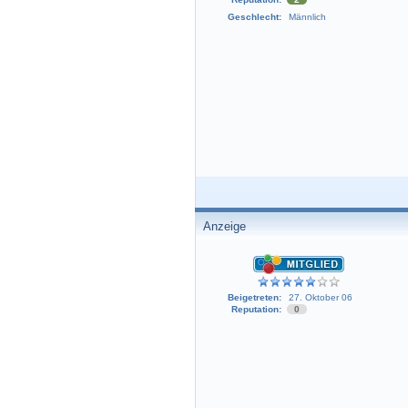
Geschlecht:
Männlich
Anzeige
Beigetreten:
27. Oktober 06
Reputation:
0