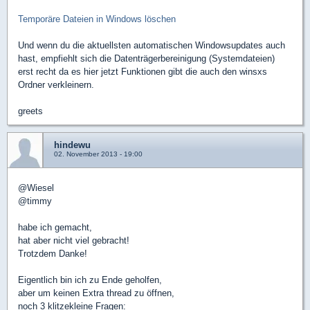
Temporäre Dateien in Windows löschen
Und wenn du die aktuellsten automatischen Windowsupdates auch
hast, empfiehlt sich die Datenträgerbereinigung (Systemdateien)
erst recht da es hier jetzt Funktionen gibt die auch den winsxs
Ordner verkleinern.
greets
hindewu
02. November 2013 - 19:00
@Wiesel
@timmy
habe ich gemacht,
hat aber nicht viel gebracht!
Trotzdem Danke!
Eigentlich bin ich zu Ende geholfen,
aber um keinen Extra thread zu öffnen,
noch 3 klitzekleine Fragen: