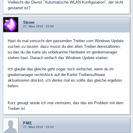
Vielleicht der Dienst "Automatische WLAN Konfiguration", der nicht
gestartet ist?
Strom
27. März 2010 - 15:04
Hast du mal versucht den passenden Treiber vom Windows Update
suchen zu lassen. dazu musst du den alten Treiber deinstallieren,
so das du die karte als unbekannte Hardware im gerätemanager
stehen hast. Danach einfach das Windows Update starten.
Ich glaube das gleiche geht sogar noch einfacher, wenn du im
greätemanager rechtsklick auf die Karte/ Treibersoftware
aktualisieren drückst, ich denke mal es sollte das gleiche ergebnis
liefern.
Kurz gesagt würde ich mal vermuten, das das ein Problem mit dem
Treiber ist.
F481
27. März 2010 - 15:20