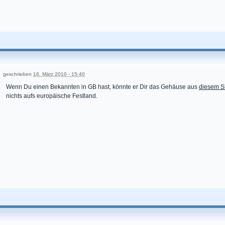
geschrieben
18. März 2010 - 15:40
Wenn Du einen Bekannten in GB hast, könnte er Dir das Gehäuse aus
diesem 
nichts aufs europäische Festland.