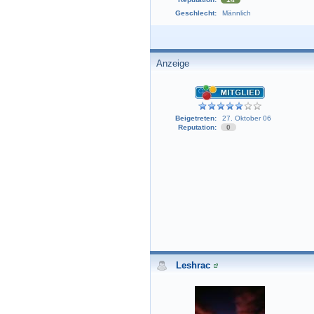
Geschlecht:
Männlich
Anzeige
Beigetreten:
27. Oktober 06
Reputation:
0
Leshrac