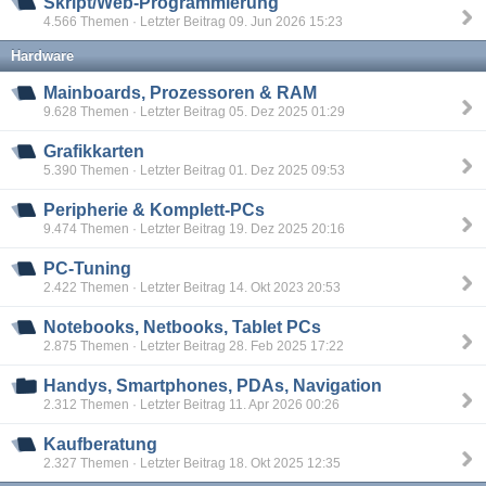
Skript/Web-Programmierung
4.566 Themen · Letzter Beitrag 09. Jun 2026 15:23
Hardware
Mainboards, Prozessoren & RAM
9.628 Themen · Letzter Beitrag 05. Dez 2025 01:29
Grafikkarten
5.390 Themen · Letzter Beitrag 01. Dez 2025 09:53
Peripherie & Komplett-PCs
9.474 Themen · Letzter Beitrag 19. Dez 2025 20:16
PC-Tuning
2.422 Themen · Letzter Beitrag 14. Okt 2023 20:53
Notebooks, Netbooks, Tablet PCs
2.875 Themen · Letzter Beitrag 28. Feb 2025 17:22
Handys, Smartphones, PDAs, Navigation
2.312 Themen · Letzter Beitrag 11. Apr 2026 00:26
Kaufberatung
2.327 Themen · Letzter Beitrag 18. Okt 2025 12:35