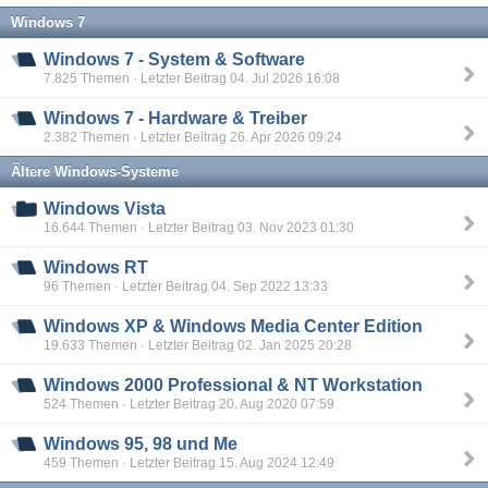
Windows 7
Windows 7 - System & Software
7.825 Themen · Letzter Beitrag 04. Jul 2026 16:08
Windows 7 - Hardware & Treiber
2.382 Themen · Letzter Beitrag 26. Apr 2026 09:24
Ältere Windows-Systeme
Windows Vista
16.644 Themen · Letzter Beitrag 03. Nov 2023 01:30
Windows RT
96 Themen · Letzter Beitrag 04. Sep 2022 13:33
Windows XP & Windows Media Center Edition
19.633 Themen · Letzter Beitrag 02. Jan 2025 20:28
Windows 2000 Professional & NT Workstation
524 Themen · Letzter Beitrag 20. Aug 2020 07:59
Windows 95, 98 und Me
459 Themen · Letzter Beitrag 15. Aug 2024 12:49