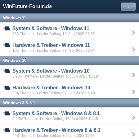
WinFuture-Forum.de
»
Windows 11
System & Software - Windows 11
383 Themen · Letzter Beitrag 19. Jun 2026 07:52
Hardware & Treiber - Windows 11
102 Themen · Letzter Beitrag 28. Mär 2026 12:47
Windows 10
System & Software - Windows 10
3.964 Themen · Letzter Beitrag 13. Jun 2026 10:19
Hardware & Treiber - Windows 10
894 Themen · Letzter Beitrag 07. Jan 2026 07:48
Windows 8 & 8.1
System & Software - Windows 8 & 8.1
2.259 Themen · Letzter Beitrag 18. Mai 2025 14:45
Hardware & Treiber - Windows 8 & 8.1
448 Themen · Letzter Beitrag 30. Jun 2023 11:47