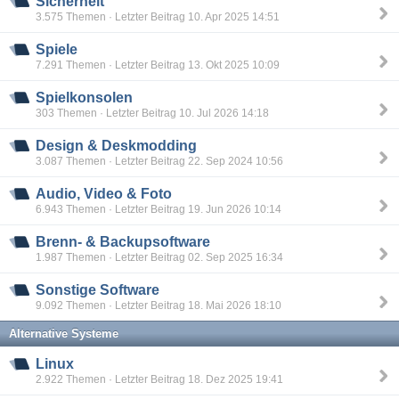
Sicherheit
3.575 Themen · Letzter Beitrag 10. Apr 2025 14:51
Spiele
7.291 Themen · Letzter Beitrag 13. Okt 2025 10:09
Spielkonsolen
303 Themen · Letzter Beitrag 10. Jul 2026 14:18
Design & Deskmodding
3.087 Themen · Letzter Beitrag 22. Sep 2024 10:56
Audio, Video & Foto
6.943 Themen · Letzter Beitrag 19. Jun 2026 10:14
Brenn- & Backupsoftware
1.987 Themen · Letzter Beitrag 02. Sep 2025 16:34
Sonstige Software
9.092 Themen · Letzter Beitrag 18. Mai 2026 18:10
Alternative Systeme
Linux
2.922 Themen · Letzter Beitrag 18. Dez 2025 19:41