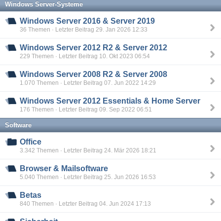
Windows Server-Systeme
Windows Server 2016 & Server 2019
36 Themen · Letzter Beitrag 29. Jan 2026 12:33
Windows Server 2012 R2 & Server 2012
229 Themen · Letzter Beitrag 10. Okt 2023 06:54
Windows Server 2008 R2 & Server 2008
1.070 Themen · Letzter Beitrag 07. Jun 2022 14:29
Windows Server 2012 Essentials & Home Server
176 Themen · Letzter Beitrag 09. Sep 2022 06:51
Software
Office
3.342 Themen · Letzter Beitrag 24. Mär 2026 18:21
Browser & Mailsoftware
5.040 Themen · Letzter Beitrag 25. Jun 2026 16:53
Betas
840 Themen · Letzter Beitrag 04. Jun 2024 17:13