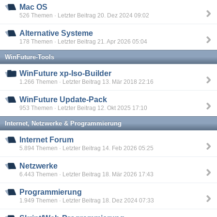
Mac OS
526 Themen · Letzter Beitrag 20. Dez 2024 09:02
Alternative Systeme
178 Themen · Letzter Beitrag 21. Apr 2026 05:04
WinFuture-Tools
WinFuture xp-Iso-Builder
1.266 Themen · Letzter Beitrag 13. Mär 2018 22:16
WinFuture Update-Pack
953 Themen · Letzter Beitrag 12. Okt 2025 17:10
Internet, Netzwerke & Programmierung
Internet Forum
5.894 Themen · Letzter Beitrag 14. Feb 2026 05:25
Netzwerke
6.443 Themen · Letzter Beitrag 18. Mär 2026 17:43
Programmierung
1.949 Themen · Letzter Beitrag 18. Dez 2024 07:33