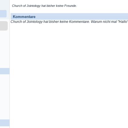
Church of Jointology hat bisher keine Freunde.
Kommentare
Church of Jointology hat bisher keine Kommentare. Warum nicht mal "Hallo