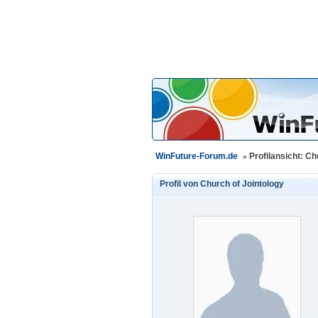
WinFuture-Forum.de
»
Profilansicht: Ch
Profil von
Church of Jointology