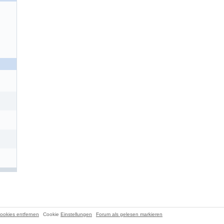
ookies entfernen
Cookie
Einstellungen
Forum als gelesen markieren