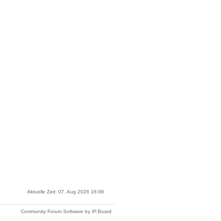
Aktuelle Zeit: 07. Aug 2026 16:06
Community Forum Software by IP.Board