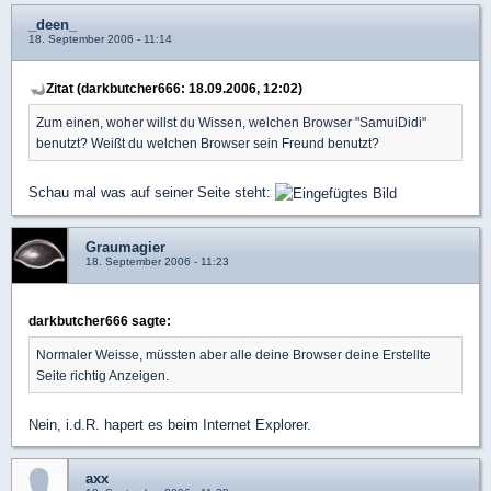
_deen_
18. September 2006 - 11:14
Zitat (darkbutcher666: 18.09.2006, 12:02)
Zum einen, woher willst du Wissen, welchen Browser "SamuiDidi"
benutzt? Weißt du welchen Browser sein Freund benutzt?
Schau mal was auf seiner Seite steht:
Graumagier
18. September 2006 - 11:23
darkbutcher666 sagte:
Normaler Weisse, müssten aber alle deine Browser deine Erstellte
Seite richtig Anzeigen.
Nein, i.d.R. hapert es beim Internet Explorer.
axx