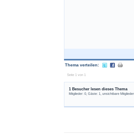
Thema verteilen:
Seite 1 von 1
1 Besucher lesen dieses Thema
Mitglieder: 0, Gäste: 1, unsichtbare Mitglieder