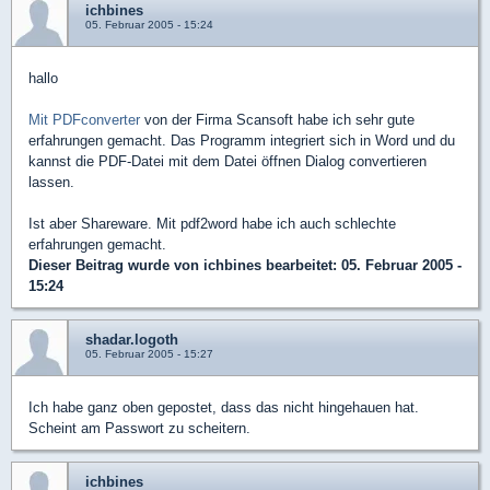
ichbines
05. Februar 2005 - 15:24
hallo
Mit PDFconverter
von der Firma Scansoft habe ich sehr gute
erfahrungen gemacht. Das Programm integriert sich in Word und du
kannst die PDF-Datei mit dem Datei öffnen Dialog convertieren
lassen.
Ist aber Shareware. Mit pdf2word habe ich auch schlechte
erfahrungen gemacht.
Dieser Beitrag wurde von
ichbines
bearbeitet: 05. Februar 2005 -
15:24
shadar.logoth
05. Februar 2005 - 15:27
Ich habe ganz oben gepostet, dass das nicht hingehauen hat.
Scheint am Passwort zu scheitern.
ichbines