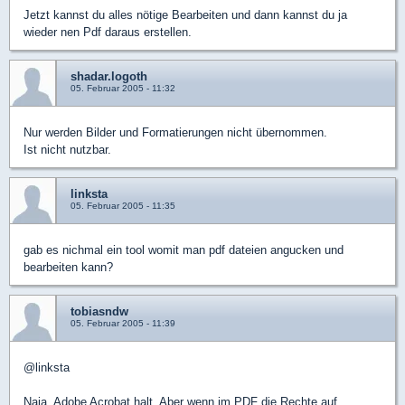
Jetzt kannst du alles nötige Bearbeiten und dann kannst du ja
wieder nen Pdf daraus erstellen.
shadar.logoth
05. Februar 2005 - 11:32
Nur werden Bilder und Formatierungen nicht übernommen.
Ist nicht nutzbar.
linksta
05. Februar 2005 - 11:35
gab es nichmal ein tool womit man pdf dateien angucken und
bearbeiten kann?
tobiasndw
05. Februar 2005 - 11:39
@linksta
Naja, Adobe Acrobat halt. Aber wenn im PDF die Rechte auf