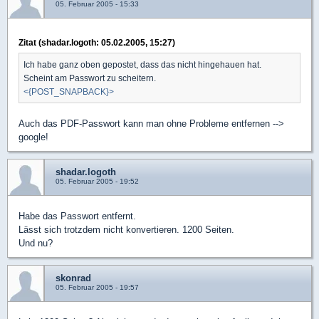
05. Februar 2005 - 15:33
Zitat (shadar.logoth: 05.02.2005, 15:27)
Ich habe ganz oben gepostet, dass das nicht hingehauen hat.
Scheint am Passwort zu scheitern.
<{POST_SNAPBACK}>
Auch das PDF-Passwort kann man ohne Probleme entfernen -->
google!
shadar.logoth
05. Februar 2005 - 19:52
Habe das Passwort entfernt.
Lässt sich trotzdem nicht konvertieren. 1200 Seiten.
Und nu?
skonrad
05. Februar 2005 - 19:57