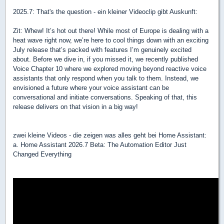
2025.7: That's the question - ein kleiner Videoclip gibt Auskunft:
Zit: Whew! It’s hot out there! While most of Europe is dealing with a
heat wave right now, we’re here to cool things down with an exciting
July release that’s packed with features I’m genuinely excited
about. Before we dive in, if you missed it, we recently published
Voice Chapter 10 where we explored moving beyond reactive voice
assistants that only respond when you talk to them. Instead, we
envisioned a future where your voice assistant can be
conversational and initiate conversations. Speaking of that, this
release delivers on that vision in a big way!
zwei kleine Videos - die zeigen was alles geht bei Home Assistant:
a. Home Assistant 2026.7 Beta: The Automation Editor Just
Changed Everything