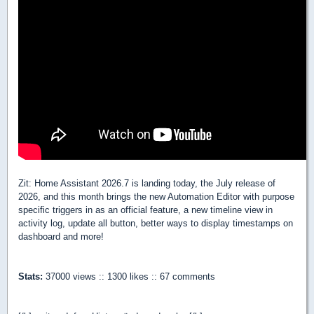
Zit: Home Assistant 2026.7 is landing today, the July release of
2026, and this month brings the new Automation Editor with purpose
specific triggers in as an official feature, a new timeline view in
activity log, update all button, better ways to display timestamps on
dashboard and more!
Stats:
37000 views :: 1300 likes :: 67 comments