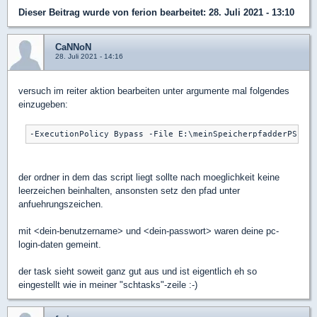
Dieser Beitrag wurde von
ferion
bearbeitet: 28. Juli 2021 - 13:10
CaNNoN
28. Juli 2021 - 14:16
versuch im reiter aktion bearbeiten unter argumente mal folgendes
einzugeben:
der ordner in dem das script liegt sollte nach moeglichkeit keine
leerzeichen beinhalten, ansonsten setz den pfad unter
anfuehrungszeichen.
mit <dein-benutzername> und <dein-passwort> waren deine pc-
login-daten gemeint.
der task sieht soweit ganz gut aus und ist eigentlich eh so
eingestellt wie in meiner "schtasks"-zeile :-)