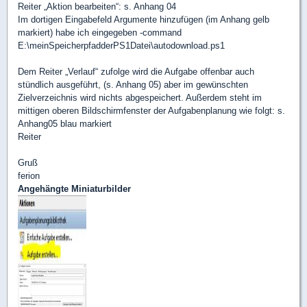
Reiter „Aktion bearbeiten“: s. Anhang 04
Im dortigen Eingabefeld Argumente hinzufügen (im Anhang gelb
markiert) habe ich eingegeben -command
E:\meinSpeicherpfadderPS1Datei\autodownload.ps1
Dem Reiter „Verlauf“ zufolge wird die Aufgabe offenbar auch
stündlich ausgeführt, (s. Anhang 05) aber im gewünschten
Zielverzeichnis wird nichts abgespeichert. Außerdem steht im
mittigen oberen Bildschirmfenster der Aufgabenplanung wie folgt: s.
Anhang05 blau markiert
Reiter
Gruß
ferion
Angehängte Miniaturbilder