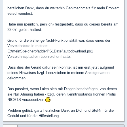
herzlichen Dank, dass du weiterhin Gehirnschmalz für mein Problem
verschwendest.
Habe nun (peinlich, peinlich) festgestellt, dass du dieses bereits am
23.07. gelöst hattest.
Grund für die bisherige Nicht-Funktionalität war, dass eines der
Verzeichnisse in meinem
E:\meinSpeicherpfadderPS1Datei\autodownload.ps1
Verzeichnispfad ein Leerzeichen hatte.
Dass dies der Grund dafür sein könnte, ist mir erst jetzt aufgrund
deines Hinweises bzgl. Leerzeichen in meinem Anzeigenamen
gekommen.
Das passiert, wenn Laien sich mit Dingen beschäftigen, von denen
sie Null Ahnung haben - bzgl. deren Kenntnisstands können Profis
NICHTS voraussetzen
Problem gelöst, ganz herzlichen Dank an Dich und Stef4n für die
Geduld und für die Hilfestellung.