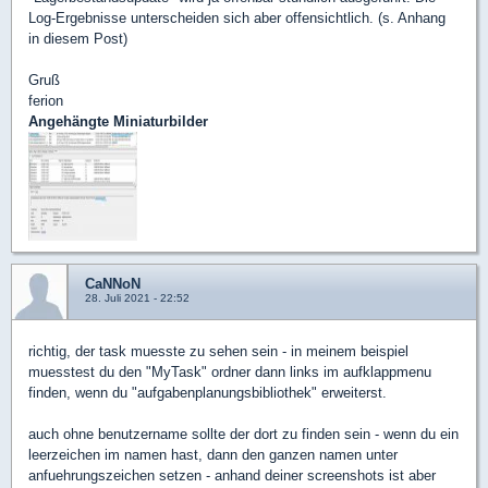
Log-Ergebnisse unterscheiden sich aber offensichtlich. (s. Anhang
in diesem Post)
Gruß
ferion
Angehängte Miniaturbilder
CaNNoN
28. Juli 2021 - 22:52
richtig, der task muesste zu sehen sein - in meinem beispiel
muesstest du den "MyTask" ordner dann links im aufklappmenu
finden, wenn du "aufgabenplanungsbibliothek" erweiterst.
auch ohne benutzername sollte der dort zu finden sein - wenn du ein
leerzeichen im namen hast, dann den ganzen namen unter
anfuehrungszeichen setzen - anhand deiner screenshots ist aber