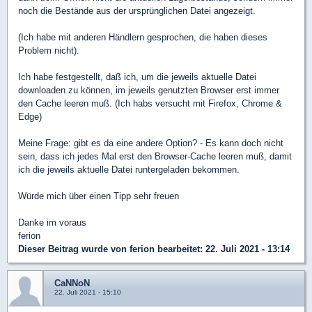
noch die Bestände aus der ursprünglichen Datei angezeigt.
(Ich habe mit anderen Händlern gesprochen, die haben dieses
Problem nicht).
Ich habe festgestellt, daß ich, um die jeweils aktuelle Datei
downloaden zu können, im jeweils genutzten Browser erst immer
den Cache leeren muß. (Ich habs versucht mit Firefox, Chrome &
Edge)
Meine Frage: gibt es da eine andere Option? - Es kann doch nicht
sein, dass ich jedes Mal erst den Browser-Cache leeren muß, damit
ich die jeweils aktuelle Datei runtergeladen bekommen.
Würde mich über einen Tipp sehr freuen
Danke im voraus
ferion
Dieser Beitrag wurde von
ferion
bearbeitet: 22. Juli 2021 - 13:14
CaNNoN
22. Juli 2021 - 15:10