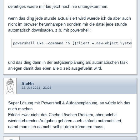
derartiges waere mir bis jetzt noch nie untergekommen.
wenn das ding jede stunde aktualisiert wird wuerde ich da aber auch
nicht im browser herumhampeln sondern mir die datei jede stunde
automatisch downloaden, z.b. mit powershell:
und das ding dann in der aufgabenplanung als automatischen task
anlegen damit das eben alle x zeit ausgefuehrt wird.
Stef4n
22. Juli 2021 - 21:25
Super Lösung mit Powershell & Aufgabenplanung, so würde ich das
auch machen.
Erklärt zwar nicht das Cache Löschen Problem, aber solche
wiederkehrenden Aufgaben gehören auch einfach automatisiert,
damit man sich da nicht selbst drum kümmern muss.