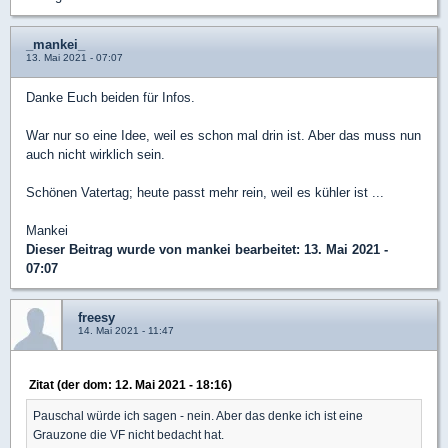
_mankei_
13. Mai 2021 - 07:07
Danke Euch beiden für Infos.
War nur so eine Idee, weil es schon mal drin ist. Aber das muss nun
auch nicht wirklich sein.
Schönen Vatertag; heute passt mehr rein, weil es kühler ist ...
Mankei
Dieser Beitrag wurde von
mankei
bearbeitet: 13. Mai 2021 -
07:07
freesy
14. Mai 2021 - 11:47
Zitat (der dom: 12. Mai 2021 - 18:16)
Pauschal würde ich sagen - nein. Aber das denke ich ist eine
Grauzone die VF nicht bedacht hat.