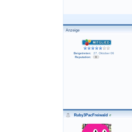
Anzeige
Beigetreten:
27. Oktober 06
Reputation:
0
Ruby3PacFreiwald