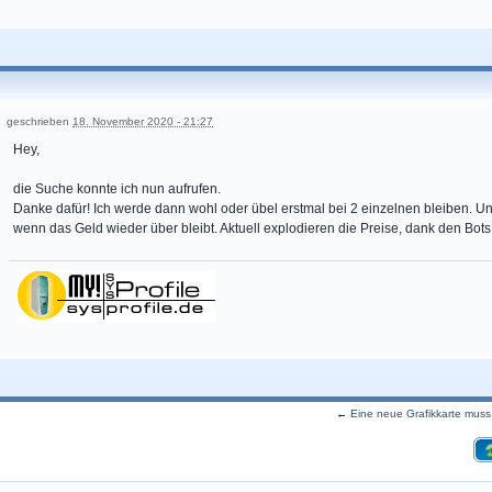
geschrieben
18. November 2020 - 21:27
Hey,
die Suche konnte ich nun aufrufen.
Danke dafür! Ich werde dann wohl oder übel erstmal bei 2 einzelnen bleiben. Un
wenn das Geld wieder über bleibt. Aktuell explodieren die Preise, dank den Bots,
←
Eine neue Grafikkarte muss 