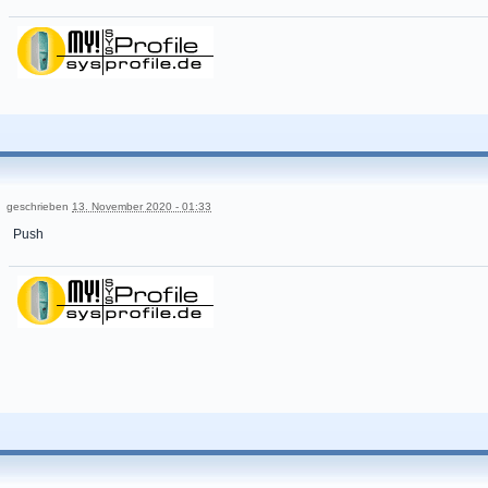
geschrieben
13. November 2020 - 01:33
Push