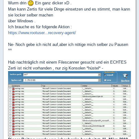
Wurm drin
Ein ganz dicker xD .
Man kann Zertis für viele Dinge einsetzen und es stimmt, man kann
sie locker selber machen
über Windows .
Ich brauche es für folgende Aktion :
https://www.rootuser...recovery-agent/
Ne- Noch gebe ich nicht auf,aber ich nötige mich selber zu Pausen
^^
Hab nachträglich mit einem Filescanner gesucht und ein ECHTES
Zerti ist nicht vorhanden , nur zig Konsolen *hüstel* -