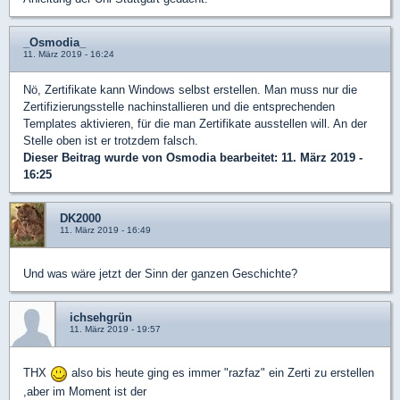
_Osmodia_
11. März 2019 - 16:24
Nö, Zertifikate kann Windows selbst erstellen. Man muss nur die
Zertifizierungsstelle nachinstallieren und die entsprechenden
Templates aktivieren, für die man Zertifikate ausstellen will. An der
Stelle oben ist er trotzdem falsch.
Dieser Beitrag wurde von
Osmodia
bearbeitet: 11. März 2019 -
16:25
DK2000
11. März 2019 - 16:49
Und was wäre jetzt der Sinn der ganzen Geschichte?
ichsehgrün
11. März 2019 - 19:57
THX
also bis heute ging es immer "razfaz" ein Zerti zu erstellen
,aber im Moment ist der