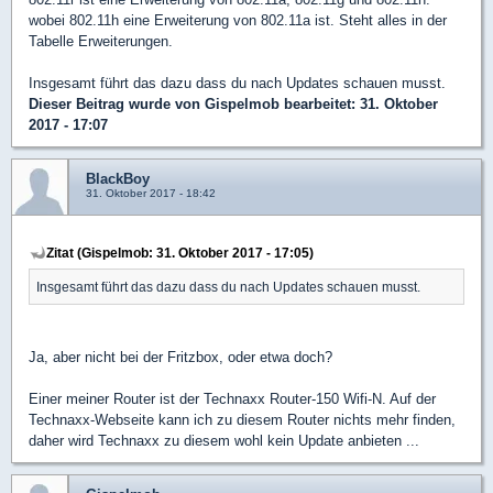
wobei 802.11h eine Erweiterung von 802.11a ist. Steht alles in der
Tabelle Erweiterungen.
Insgesamt führt das dazu dass du nach Updates schauen musst.
Dieser Beitrag wurde von
Gispelmob
bearbeitet: 31. Oktober
2017 - 17:07
BlackBoy
31. Oktober 2017 - 18:42
Zitat (Gispelmob: 31. Oktober 2017 - 17:05)
Insgesamt führt das dazu dass du nach Updates schauen musst.
Ja, aber nicht bei der Fritzbox, oder etwa doch?
Einer meiner Router ist der Technaxx Router-150 Wifi-N. Auf der
Technaxx-Webseite kann ich zu diesem Router nichts mehr finden,
daher wird Technaxx zu diesem wohl kein Update anbieten ...