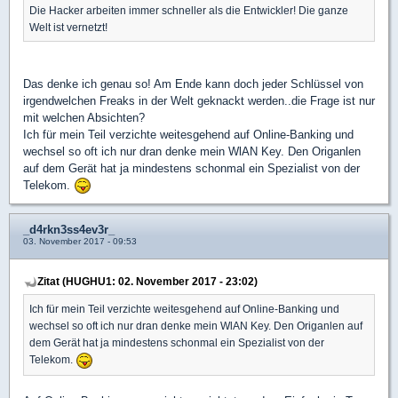
Die Hacker arbeiten immer schneller als die Entwickler! Die ganze
Welt ist vernetzt!
Das denke ich genau so! Am Ende kann doch jeder Schlüssel von
irgendwelchen Freaks in der Welt geknackt werden..die Frage ist nur
mit welchen Absichten?
Ich für mein Teil verzichte weitesgehend auf Online-Banking und
wechsel so oft ich nur dran denke mein WlAN Key. Den Origanlen
auf dem Gerät hat ja mindestens schonmal ein Spezialist von der
Telekom.
_d4rkn3ss4ev3r_
03. November 2017 - 09:53
Zitat (HUGHU1: 02. November 2017 - 23:02)
Ich für mein Teil verzichte weitesgehend auf Online-Banking und
wechsel so oft ich nur dran denke mein WlAN Key. Den Origanlen auf
dem Gerät hat ja mindestens schonmal ein Spezialist von der
Telekom.