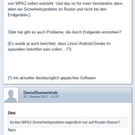
von WPA2 selbst entsteht. Und das ist für mein Verständnis dann
eben ein Sicherheitsproblem im Router und nicht bei den
Endgeräten.)
Oder hat gibt es auch Probleme, die durch Endgeräte entstehen?
(Es wurde ja auch berichtet, dass Linux/ Android-Geräte im
speziellen betroffen sein sollen....!?)
(*) mit aktueller diesbezüglich gepatchter Software
DanielDuesentrieb
22. Oktober 2017 - 11:37
Zitat
Ist das WPA2-Sicherheitsproblem eigentlich nur auf Router-Ebene?
Nein.