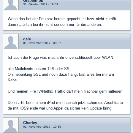
Gispelmob
31. Oktober 2017 - 19:54
Wenn das bei der Fritzbox bereits gepacht ist bzw. nicht zutrifft
dann natürlich bei ihr nicht sondern nur für die anderen.
dale
01. November 2017 - 09:07
Ist auch die Frage was macht ihr unverschlüsselt über WLAN
alle Mailclients nutzen TLS oder SSL
Onlinebanking SSL und noch dazu hängt fast alles bei mir am
Kabel.
Und meinen FireTV/Netflix Traffic darf mein Nachbar gern mitlesen
Denn z.B. bei meinem iPad mini hab ich jetzt schon die Arschkarte
da mit IOS9 ende war und Appel da sicher kein Update bring
Charley
01. November 2017 - 10:36