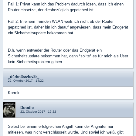
Fall 1: Privat kann ich das Problem dadurch lösen, dass ich einen
Router einsetze, der diesbezüglich gepatched ist.
Fall 2: In einem fremden WLAN weiß ich nicht ob der Router
gepatched ist, daher bin ich darauf angewiesen, dass mein Endgerät
ein Sicherheitsupdate bekommen hat.
D.h. wenn entweder der Router oder das Endgerät ein
Sicherheitsupdate bekommen hat, dann *sollte* es für mich als User
kein Sicherheitsproblem geben.
_d4rkn3ss4ev3r_
22. Oktober 2017 - 14:22
Korrekt
Doodle
22. Oktober 2017 - 15:22
Selbst bei einem erfolgreichen Angriff kann der Angreifer nur
mitlesen, was nicht verschlüsselt wurde. Und soviel ich weiß, gibt