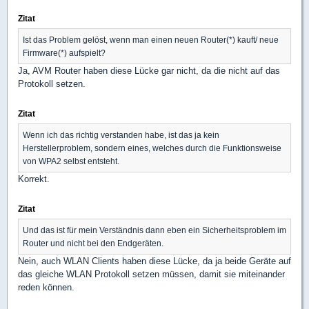
Zitat
Ist das Problem gelöst, wenn man einen neuen Router(*) kauft/ neue
Firmware(*) aufspielt?
Ja, AVM Router haben diese Lücke gar nicht, da die nicht auf das
Protokoll setzen.
Zitat
Wenn ich das richtig verstanden habe, ist das ja kein
Herstellerproblem, sondern eines, welches durch die Funktionsweise
von WPA2 selbst entsteht.
Korrekt.
Zitat
Und das ist für mein Verständnis dann eben ein Sicherheitsproblem im
Router und nicht bei den Endgeräten.
Nein, auch WLAN Clients haben diese Lücke, da ja beide Geräte auf
das gleiche WLAN Protokoll setzen müssen, damit sie miteinander
reden können.