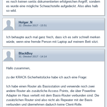
es noch keinen seriös dokumentierten erfolgreichen Angriff, sondern
es wurde eine mögliche Schwachstelle aufgedeckt. Also alles halb
so wild.
Holger_N
22. Oktober 2017 - 15:51
Ich behaupte auch mal ganz frech, dass ich es sehr schnell merken
würde, wenn eine fremde Person mit Laptop auf meinem Bett sitzt.
BlackBoy
31. Oktober 2017 - 14:14
Hallo zusammen,
zu der KRACK-Sicherheitslücke habe ich auch eine Frage:
Ich habe einen Router als Basisstation und verwende noch zwei
andere Router als zusätzliche Access Points, die über Powerline
Adapter im Haus verteilt mit dem Basis-Router verbunden sind. Die
zusätzlichen Router sind also nicht als Repeater mit der Basis
verbunden und übernehmen dadurch keine Client-Rolle.