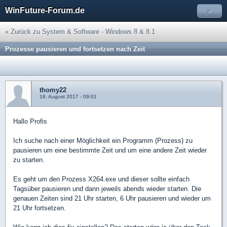
WinFuture-Forum.de
»
« Zurück zu System & Software - Windows 8 & 8.1
Prozesse pausieren und fortsetzen nach Zeit
thomy22
18. August 2017 - 09:01
Hallo Profis
Ich suche nach einer Möglichkeit ein Programm (Prozess) zu
pausieren um eine bestimmte Zeit und um eine andere Zeit wieder
zu starten.
Es geht um den Prozess X264.exe und dieser sollte einfach
Tagsüber pausieren und dann jeweils abends wieder starten. Die
genauen Zeiten sind 21 Uhr starten, 6 Uhr pausieren und wieder um
21 Uhr fortsetzen.