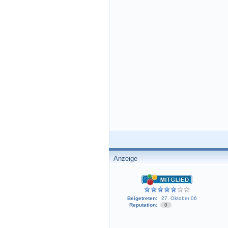
Anzeige
Beigetreten:
27. Oktober 06
Reputation:
0