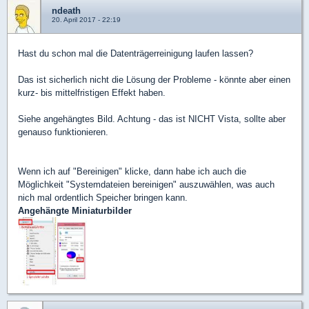
ndeath
20. April 2017 - 22:19
Hast du schon mal die Datenträgerreinigung laufen lassen?
Das ist sicherlich nicht die Lösung der Probleme - könnte aber einen
kurz- bis mittelfristigen Effekt haben.
Siehe angehängtes Bild. Achtung - das ist NICHT Vista, sollte aber
genauso funktionieren.
Wenn ich auf "Bereinigen" klicke, dann habe ich auch die
Möglichkeit "Systemdateien bereinigen" auszuwählen, was auch
nich mal ordentlich Speicher bringen kann.
Angehängte Miniaturbilder