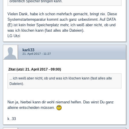
ordentlich Speicher bringen kann.
Vielen Dank, habe ich schon mehrfach gemacht, bringt nix. Diese
Systemstarterreparatur kommt auch ganz unbestimmt. Auf DATA
(E) ist kein freier Speicherplatz mehr, ich weiß aber nicht, ob und
was ich löschen kann (fast alles alte Dateien).
LG Utzi
karli33
21. April 2017 - 11:27
Zitat (utzi: 21. April 2017 - 09:00)
... ich weiß aber nicht, ob und was ich löschen kann (fast alles alte
Dateien).
Nun ja, hierbei kann dir wohl niemand helfen. Das wirst Du ganz
alleine entscheiden müssen.
k..33