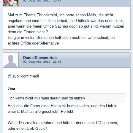
02. Dezember 2016 - 20:24
Mal zum Thema Thunderbird, ich hatte schon Mails, die nicht
angekommen sind mit Thunderbird, mit Outlook war das noch nicht,
aber wenn die freien Office Sachen doch so gut sind, warum nutzen
denn die Firmen nicht ?
Es gibt in vielen Bereichen halt doch noch ein Unterschied, ob
echtes Offide oder Alternative
DanielDuesentrieb
02. Dezember 2016 - 20:43
@javo: confirmed!
Zitat
Ich käme nicht im Traum darauf, den zu nutzen
Hab' dort die Fotos einer Hochzeit hochgeladen, und den Link in
einer E-Mail an alle geschickt. Perfekt.
Wärst Du zu allen gefahren und hättest denen eine CD gegeben,
oder einen USB-Stick?