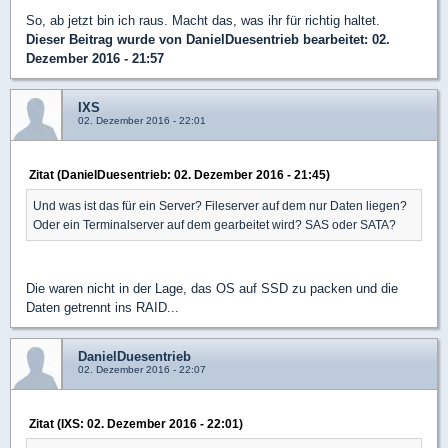
So, ab jetzt bin ich raus. Macht das, was ihr für richtig haltet.
Dieser Beitrag wurde von
DanielDuesentrieb
bearbeitet: 02.
Dezember 2016 - 21:57
IXS
02. Dezember 2016 - 22:01
Zitat (DanielDuesentrieb: 02. Dezember 2016 - 21:45)
Und was ist das für ein Server? Fileserver auf dem nur Daten liegen?
Oder ein Terminalserver auf dem gearbeitet wird? SAS oder SATA?
Die waren nicht in der Lage, das OS auf SSD zu packen und die
Daten getrennt ins RAID...
DanielDuesentrieb
02. Dezember 2016 - 22:07
Zitat (IXS: 02. Dezember 2016 - 22:01)