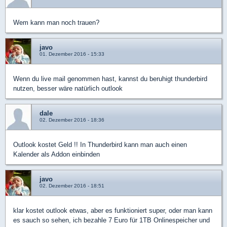
Wem kann man noch trauen?
javo
01. Dezember 2016 - 15:33
Wenn du live mail genommen hast, kannst du beruhigt thunderbird
nutzen, besser wäre natürlich outlook
dale
02. Dezember 2016 - 18:36
Outlook kostet Geld !! In Thunderbird kann man auch einen
Kalender als Addon einbinden
javo
02. Dezember 2016 - 18:51
klar kostet outlook etwas, aber es funktioniert super, oder man kann
es sauch so sehen, ich bezahle 7 Euro für 1TB Onlinespeicher und