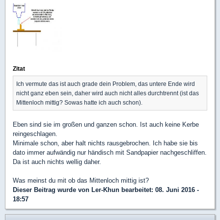
Zitat
Ich vermute das ist auch grade dein Problem, das untere Ende wird
nicht ganz eben sein, daher wird auch nicht alles durchtrennt (ist das
Mittenloch mittig? Sowas hatte ich auch schon).
Eben sind sie im großen und ganzen schon. Ist auch keine Kerbe
reingeschlagen.
Minimale schon, aber halt nichts rausgebrochen. Ich habe sie bis
dato immer aufwändig nur händisch mit Sandpapier nachgeschliffen.
Da ist auch nichts wellig daher.
Was meinst du mit ob das Mittenloch mittig ist?
Dieser Beitrag wurde von
Ler-Khun
bearbeitet: 08. Juni 2016 -
18:57