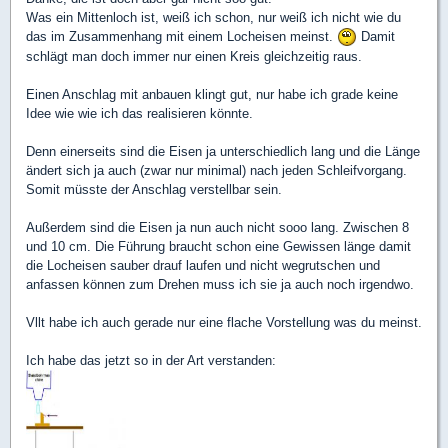
Was ein Mittenloch ist, weiß ich schon, nur weiß ich nicht wie du
das im Zusammenhang mit einem Locheisen meinst.
Damit
schlägt man doch immer nur einen Kreis gleichzeitig raus.
Einen Anschlag mit anbauen klingt gut, nur habe ich grade keine
Idee wie wie ich das realisieren könnte.
Denn einerseits sind die Eisen ja unterschiedlich lang und die Länge
ändert sich ja auch (zwar nur minimal) nach jeden Schleifvorgang.
Somit müsste der Anschlag verstellbar sein.
Außerdem sind die Eisen ja nun auch nicht sooo lang. Zwischen 8
und 10 cm. Die Führung braucht schon eine Gewissen länge damit
die Locheisen sauber drauf laufen und nicht wegrutschen und
anfassen können zum Drehen muss ich sie ja auch noch irgendwo.
Vllt habe ich auch gerade nur eine flache Vorstellung was du meinst.
Ich habe das jetzt so in der Art verstanden: