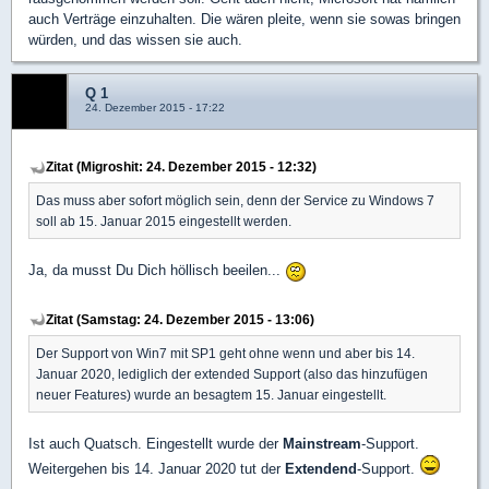
auch Verträge einzuhalten. Die wären pleite, wenn sie sowas bringen
würden, und das wissen sie auch.
Q 1
24. Dezember 2015 - 17:22
Zitat (Migroshit: 24. Dezember 2015 - 12:32)
Das muss aber sofort möglich sein, denn der Service zu Windows 7
soll ab 15. Januar 2015 eingestellt werden.
Ja, da musst Du Dich höllisch beeilen...
Zitat (Samstag: 24. Dezember 2015 - 13:06)
Der Support von Win7 mit SP1 geht ohne wenn und aber bis 14.
Januar 2020, lediglich der extended Support (also das hinzufügen
neuer Features) wurde an besagtem 15. Januar eingestellt.
Ist auch Quatsch. Eingestellt wurde der
Mainstream
-Support.
Weitergehen bis 14. Januar 2020 tut der
Extendend
-Support.