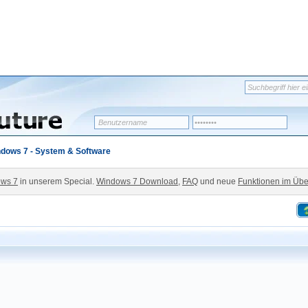
dows 7 - System & Software
ws 7
in unserem Special.
Windows 7 Download
,
FAQ
und neue
Funktionen im Übe