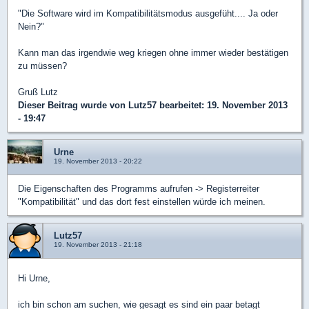
"Die Software wird im Kompatibilitätsmodus ausgefüht.... Ja oder
Nein?"
Kann man das irgendwie weg kriegen ohne immer wieder bestätigen
zu müssen?
Gruß Lutz
Dieser Beitrag wurde von
Lutz57
bearbeitet: 19. November 2013
- 19:47
Urne
19. November 2013 - 20:22
Die Eigenschaften des Programms aufrufen -> Registerreiter
"Kompatibilität" und das dort fest einstellen würde ich meinen.
Lutz57
19. November 2013 - 21:18
Hi Urne,
ich bin schon am suchen, wie gesagt es sind ein paar betagt