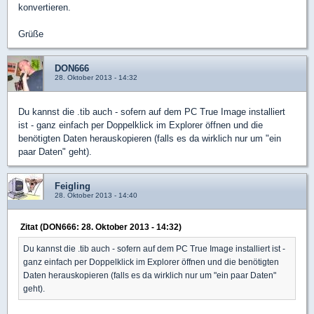
konvertieren.
Grüße
DON666
28. Oktober 2013 - 14:32
Du kannst die .tib auch - sofern auf dem PC True Image installiert
ist - ganz einfach per Doppelklick im Explorer öffnen und die
benötigten Daten herauskopieren (falls es da wirklich nur um "ein
paar Daten" geht).
Feigling
28. Oktober 2013 - 14:40
Zitat (DON666: 28. Oktober 2013 - 14:32)
Du kannst die .tib auch - sofern auf dem PC True Image installiert ist -
ganz einfach per Doppelklick im Explorer öffnen und die benötigten
Daten herauskopieren (falls es da wirklich nur um "ein paar Daten"
geht).