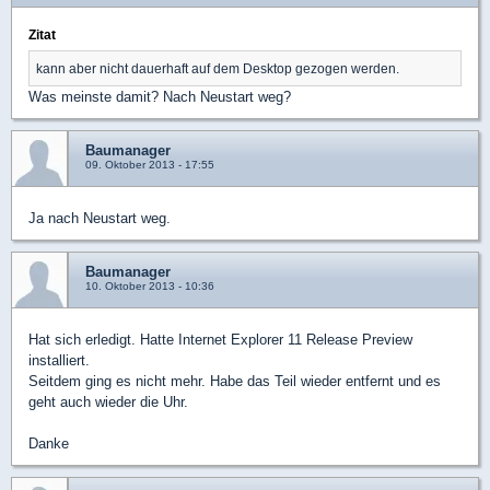
Zitat
kann aber nicht dauerhaft auf dem Desktop gezogen werden.
Was meinste damit? Nach Neustart weg?
Baumanager
09. Oktober 2013 - 17:55
Ja nach Neustart weg.
Baumanager
10. Oktober 2013 - 10:36
Hat sich erledigt. Hatte Internet Explorer 11 Release Preview
installiert.
Seitdem ging es nicht mehr. Habe das Teil wieder entfernt und es
geht auch wieder die Uhr.
Danke