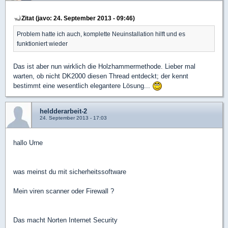
Zitat (javo: 24. September 2013 - 09:46)
Problem hatte ich auch, komplette Neuinstallation hilft und es
funktioniert wieder
Das ist aber nun wirklich die Holzhammermethode. Lieber mal
warten, ob nicht DK2000 diesen Thread entdeckt; der kennt
bestimmt eine wesentlich elegantere Lösung...
heldderarbeit-2
24. September 2013 - 17:03
hallo Urne
was meinst du mit sicherheitssoftware
Mein viren scanner oder Firewall ?
Das macht Norten Internet Security