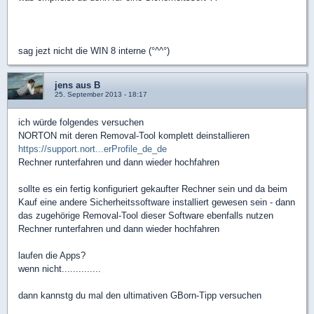
sag jezt nicht die WIN 8 interne (°^^°)
jens aus B
25. September 2013 - 18:17
ich würde folgendes versuchen
NORTON mit deren Removal-Tool komplett deinstallieren
https://support.nort...erProfile_de_de
Rechner runterfahren und dann wieder hochfahren
sollte es ein fertig konfiguriert gekaufter Rechner sein und da beim
Kauf eine andere Sicherheitssoftware installiert gewesen sein - dann
das zugehörige Removal-Tool dieser Software ebenfalls nutzen
Rechner runterfahren und dann wieder hochfahren
laufen die Apps?
wenn nicht..............
dann kannstg du mal den ultimativen GBorn-Tipp versuchen