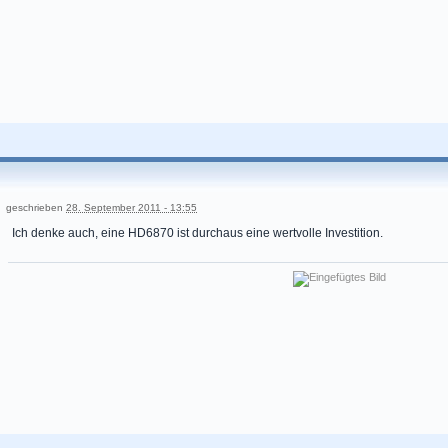
geschrieben
28. September 2011 - 13:55
Ich denke auch, eine HD6870 ist durchaus eine wertvolle Investition.