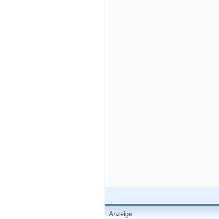
Anzeige