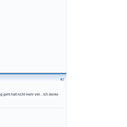
#2
 geht halt nicht mehr viel... Ich denke