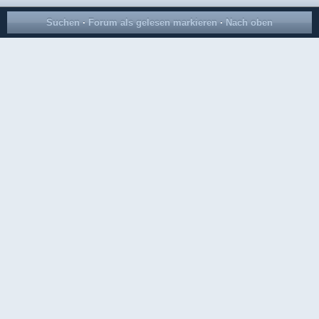
Suchen
·
Forum als gelesen markieren
·
Nach oben