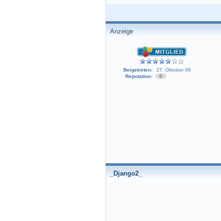
Anzeige
Beigetreten:
27. Oktober 06
Reputation:
0
_Django2_