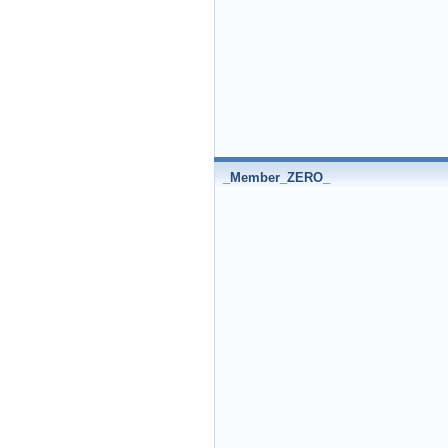
_Member_ZERO_