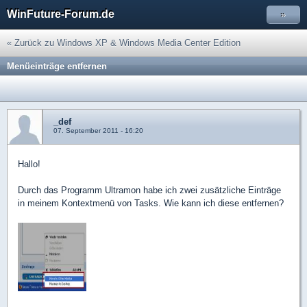
WinFuture-Forum.de
»
« Zurück zu Windows XP & Windows Media Center Edition
Menüeinträge entfernen
_def
07. September 2011 - 16:20
Hallo!
Durch das Programm Ultramon habe ich zwei zusätzliche Einträge
in meinem Kontextmenü von Tasks. Wie kann ich diese entfernen?