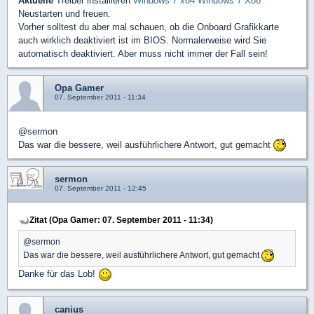
Aktuelle
Treiber installieren
Windows 7 x64
Windows 7 X86
Neustarten und freuen.
Vorher solltest du aber mal schauen, ob die Onboard Grafikkarte
auch wirklich deaktiviert ist im BIOS. Normalerweise wird Sie
automatisch deaktiviert. Aber muss nicht immer der Fall sein!
Opa Gamer
07. September 2011 - 11:34
@sermon
Das war die bessere, weil ausführlichere Antwort, gut gemacht
sermon
07. September 2011 - 12:45
Zitat (Opa Gamer: 07. September 2011 - 11:34)
@sermon
Das war die bessere, weil ausführlichere Antwort, gut gemacht
Danke für das Lob!
canius