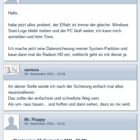
Hallo,
habe jetzt alles probiert, der Effekt ist immer der gleiche: Windows
Start-Logo bleibt stehen und der PC läuft weiter, ich kann mich
anmelden und höre Töne.
Ich mache jetzt eine Datensicherung meiner System-Partition und
baue dann mal die Radeon HD ein, vielleicht geht es mit dieser ja.
sermon
08. September 2011 - 10:09
An deiner Stelle würde ich nach der Sicherung einfach mal alles
neuinstallieren.
Das sollte der einfachste und schnellste Weg sein.
Als um- raus bauen... und hoffen und dann sehen, dass es nix wird.
Mr. Floppy
08. September 2011 - 10:11