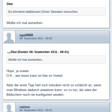
Zitat
Du könntest stattdessen Driver Sweeper versuchen
Wollte ich mal anmerken...
egal8888
08. September 2011 - 08:45
Zitat (Daniel: 08. September 2011 - 08:41)
Wollte ich mal anmerken...
Hups, ja sowas.
O.K., wer lesen kann ist klar im Vorteil.
Aber der erste Tipp hört sich trotzdem nicht so schlecht an, wenn
man Windows dadurch anweisen kann, so zu tun, als wäre der
Bildschirm noch nie konfiguriert worden.
canius
08. September 2011 - 09:41