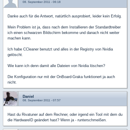
08. September 2011 - 06:18
Danke auch für die Antwort, natürtlich ausprobiert, leider kein Erfolg.
Mein Problem ist ja, dass nach dem Installieren der Standardtreiber
ich einen schwarzen Bildschirm bekomme und danach nicht weiter
machen kann.
Ich habe CCleaner benutzt und alles in der Registry von Nvidia
gelöscht.
Wie kann ich denn damit alle Dateien von Nvidia löschen?
Die Konfiguration nur mit der OnBoard-Graka funktionert ja auch
nicht.
Daniel
08. September 2011 - 07:57
Hast du Rivatuner auf dem Rechner, oder irgend ein Tool mit dem du
die HardwareID geändert hast? Wenn ja - runterschmeißen.