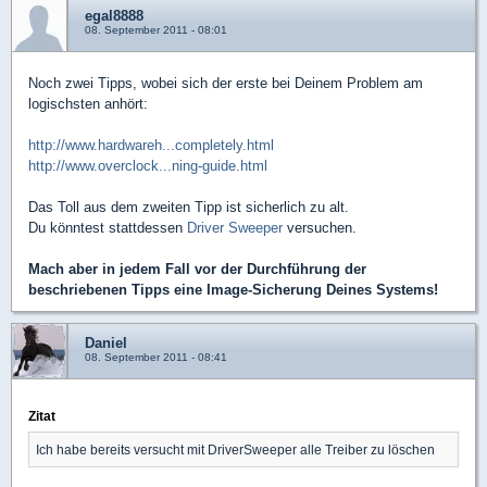
egal8888
08. September 2011 - 08:01
Noch zwei Tipps, wobei sich der erste bei Deinem Problem am
logischsten anhört:
http://www.hardwareh...completely.html
http://www.overclock...ning-guide.html
Das Toll aus dem zweiten Tipp ist sicherlich zu alt.
Du könntest stattdessen
Driver Sweeper
versuchen.
Mach aber in jedem Fall vor der Durchführung der
beschriebenen Tipps eine Image-Sicherung Deines Systems!
Daniel
08. September 2011 - 08:41
Zitat
Ich habe bereits versucht mit DriverSweeper alle Treiber zu löschen