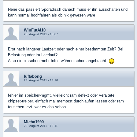
Nene das passiert Sporadisch danach muss er ihn ausschalten und
kann normal hochfahren als ob nix gewesen wäre
WinFutAl10
28. August 2011 - 13:07
Erst nach längerer Laufzeit oder nach einer bestimmten Zeit? Bei
Belastung oder im Leerlauf?
Also ein bisschen mehr Infos währen schon angebracht.
luftabong
28. August 2011 - 13:10
fehler im speicher-mgmt. vielleicht ram defekt oder veraltete
chipset-treiber. einfach mal memtest durchlaufen lassen oder ram
tauschen. evt. war es das schon.
Micha1990
28. August 2011 - 13:11