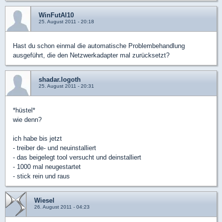
WinFutAl10
25. August 2011 - 20:18
Hast du schon einmal die automatische Problembehandlung
ausgeführt, die den Netzwerkadapter mal zurücksetzt?
shadar.logoth
25. August 2011 - 20:31
*hüstel*
wie denn?
ich habe bis jetzt
- treiber de- und neuinstalliert
- das beigelegt tool versucht und deinstalliert
- 1000 mal neugestartet
- stick rein und raus
Wiesel
26. August 2011 - 04:23