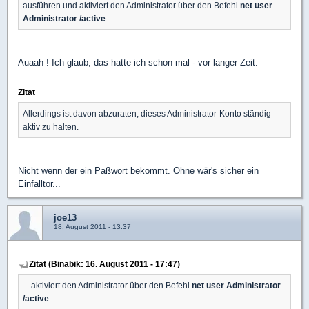
ausführen und aktiviert den Administrator über den Befehl
net user
Administrator /active
.
Auaah ! Ich glaub, das hatte ich schon mal - vor langer Zeit.
Zitat
Allerdings ist davon abzuraten, dieses Administrator-Konto ständig
aktiv zu halten.
Nicht wenn der ein Paßwort bekommt. Ohne wär's sicher ein
Einfalltor...
joe13
18. August 2011 - 13:37
Zitat (Binabik: 16. August 2011 - 17:47)
... aktiviert den Administrator über den Befehl
net user Administrator
/active
.