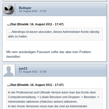
Bullayer
16. August 2011 - 17:52
Zitat (Binabik: 16. August 2011 - 17:47)
.....Allerdings ist davon abzuraten, dieses Administrator-Konto ständig
aktiv zu halten.
Mit nem anständigen Passwort sollte das aber kein Problem
darstellen.
joe13
17. August 2011 - 17:38
Zitat (Binabik: 16. August 2011 - 17:47)
In der Professional und Ultimate Version kann man das Konto über
Computerverwaltung -> Lokale Benutzer und Gruppen -> Benutzer ->
Administrator aktivieren (Häkchen setzen) aktivieren.
In den Home Versionen muss man die cmd als Administrator