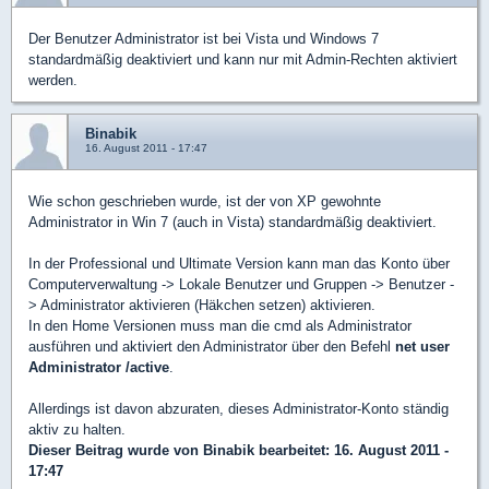
Der Benutzer Administrator ist bei Vista und Windows 7
standardmäßig deaktiviert und kann nur mit Admin-Rechten aktiviert
werden.
Binabik
16. August 2011 - 17:47
Wie schon geschrieben wurde, ist der von XP gewohnte
Administrator in Win 7 (auch in Vista) standardmäßig deaktiviert.
In der Professional und Ultimate Version kann man das Konto über
Computerverwaltung -> Lokale Benutzer und Gruppen -> Benutzer -
> Administrator aktivieren (Häkchen setzen) aktivieren.
In den Home Versionen muss man die cmd als Administrator
ausführen und aktiviert den Administrator über den Befehl
net user
Administrator /active
.
Allerdings ist davon abzuraten, dieses Administrator-Konto ständig
aktiv zu halten.
Dieser Beitrag wurde von
Binabik
bearbeitet: 16. August 2011 -
17:47