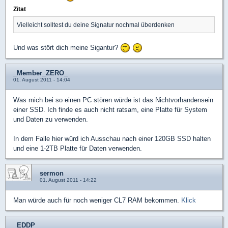
Zitat
Vielleicht solltest du deine Signatur nochmal überdenken
Und was stört dich meine Sigantur?
_Member_ZERO_
01. August 2011 - 14:04
Was mich bei so einen PC stören würde ist das Nichtvorhandensein
einer SSD. Ich finde es auch nicht ratsam, eine Platte für System
und Daten zu verwenden.
In dem Falle hier würd ich Ausschau nach einer 120GB SSD halten
und eine 1-2TB Platte für Daten verwenden.
sermon
01. August 2011 - 14:22
Man würde auch für noch weniger CL7 RAM bekommen.
Klick
_EDDP_