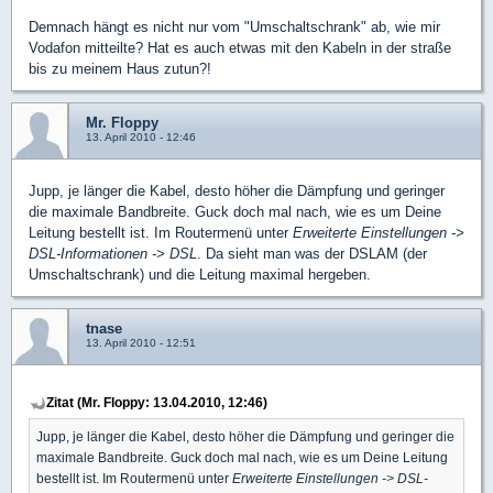
Demnach hängt es nicht nur vom "Umschaltschrank" ab, wie mir
Vodafon mitteilte? Hat es auch etwas mit den Kabeln in der straße
bis zu meinem Haus zutun?!
Mr. Floppy
13. April 2010 - 12:46
Jupp, je länger die Kabel, desto höher die Dämpfung und geringer
die maximale Bandbreite. Guck doch mal nach, wie es um Deine
Leitung bestellt ist. Im Routermenü unter
Erweiterte Einstellungen ->
DSL-Informationen -> DSL
. Da sieht man was der DSLAM (der
Umschaltschrank) und die Leitung maximal hergeben.
tnase
13. April 2010 - 12:51
Zitat (Mr. Floppy: 13.04.2010, 12:46)
Jupp, je länger die Kabel, desto höher die Dämpfung und geringer die
maximale Bandbreite. Guck doch mal nach, wie es um Deine Leitung
bestellt ist. Im Routermenü unter
Erweiterte Einstellungen -> DSL-