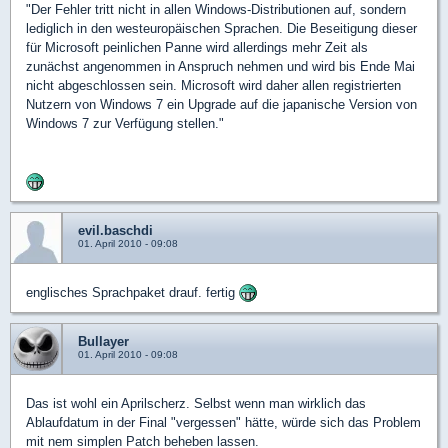
"Der Fehler tritt nicht in allen Windows-Distributionen auf, sondern
lediglich in den westeuropäischen Sprachen. Die Beseitigung dieser
für Microsoft peinlichen Panne wird allerdings mehr Zeit als
zunächst angenommen in Anspruch nehmen und wird bis Ende Mai
nicht abgeschlossen sein. Microsoft wird daher allen registrierten
Nutzern von Windows 7 ein Upgrade auf die japanische Version von
Windows 7 zur Verfügung stellen."
evil.baschdi
01. April 2010 - 09:08
englisches Sprachpaket drauf. fertig
Bullayer
01. April 2010 - 09:08
Das ist wohl ein Aprilscherz. Selbst wenn man wirklich das
Ablaufdatum in der Final "vergessen" hätte, würde sich das Problem
mit nem simplen Patch beheben lassen.