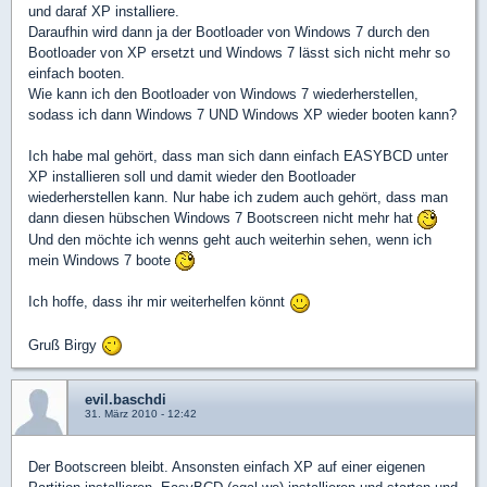
und daraf XP installiere.
Daraufhin wird dann ja der Bootloader von Windows 7 durch den
Bootloader von XP ersetzt und Windows 7 lässt sich nicht mehr so
einfach booten.
Wie kann ich den Bootloader von Windows 7 wiederherstellen,
sodass ich dann Windows 7 UND Windows XP wieder booten kann?
Ich habe mal gehört, dass man sich dann einfach EASYBCD unter
XP installieren soll und damit wieder den Bootloader
wiederherstellen kann. Nur habe ich zudem auch gehört, dass man
dann diesen hübschen Windows 7 Bootscreen nicht mehr hat
Und den möchte ich wenns geht auch weiterhin sehen, wenn ich
mein Windows 7 boote
Ich hoffe, dass ihr mir weiterhelfen könnt
Gruß Birgy
evil.baschdi
31. März 2010 - 12:42
Der Bootscreen bleibt. Ansonsten einfach XP auf einer eigenen