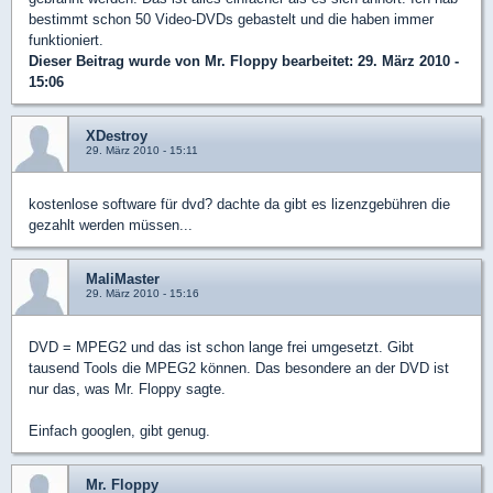
bestimmt schon 50 Video-DVDs gebastelt und die haben immer
funktioniert.
Dieser Beitrag wurde von
Mr. Floppy
bearbeitet: 29. März 2010 -
15:06
XDestroy
29. März 2010 - 15:11
kostenlose software für dvd? dachte da gibt es lizenzgebühren die
gezahlt werden müssen...
MaliMaster
29. März 2010 - 15:16
DVD = MPEG2 und das ist schon lange frei umgesetzt. Gibt
tausend Tools die MPEG2 können. Das besondere an der DVD ist
nur das, was Mr. Floppy sagte.
Einfach googlen, gibt genug.
Mr. Floppy