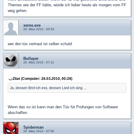
Themes wie der FF hätte, würde ich lieber heute als morgen vom FF
weg gehen.
xerex.exe
26. März 2010 - 05:54
wer den tüv vertraut ist selber schuld.
Bullayer
26. März 2010 - 07:21
Zitat (Computer: 26.03.2010, 00:28)
Ja, dessen Brot ich ess, dessen Lied ich sing ....
Wenn das so ist kann man den Tüv für Prüfungen von Software
abschaffen.
Spiderman
26. März 2010 - 07:56