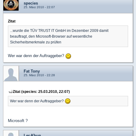
species
25. März 2010 - 22:07
Zitat
...wurde die TÜV TRUST IT GmbH im Dezember 2009 damit
beauftragt, den Microsoft-Browser auf wesentliche
Sicherheitsmerkmale zu prüfen
Wer war denn der Auftraggeber?
Fat Tony
25. März 2010 - 22:28
Zitat (species: 25.03.2010, 22:07)
Wer war denn der Auftraggeber?
Microsoft ?
Ler-Khun