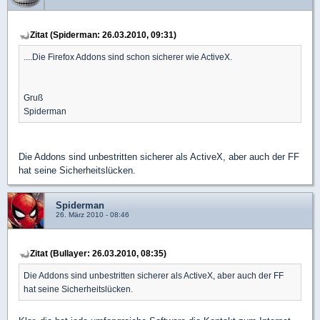
Zitat (Spiderman: 26.03.2010, 09:31)
....Die Firefox Addons sind schon sicherer wie ActiveX.
Gruß
Spiderman
Die Addons sind unbestritten sicherer als ActiveX, aber auch der FF
hat seine Sicherheitslücken.
Spiderman
26. März 2010 - 08:46
Zitat (Bullayer: 26.03.2010, 08:35)
Die Addons sind unbestritten sicherer als ActiveX, aber auch der FF
hat seine Sicherheitslücken.