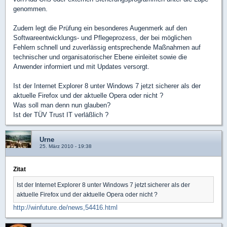
genommen.
Zudem legt die Prüfung ein besonderes Augenmerk auf den
Softwareentwicklungs- und Pflegeprozess, der bei möglichen
Fehlern schnell und zuverlässig entsprechende Maßnahmen auf
technischer und organisatorischer Ebene einleitet sowie die
Anwender informiert und mit Updates versorgt.
Ist der Internet Explorer 8 unter Windows 7 jetzt sicherer als der
aktuelle Firefox und der aktuelle Opera oder nicht ?
Was soll man denn nun glauben?
Ist der TÜV Trust IT verläßlich ?
Urne
25. März 2010 - 19:38
Zitat
Ist der Internet Explorer 8 unter Windows 7 jetzt sicherer als der
aktuelle Firefox und der aktuelle Opera oder nicht ?
http://winfuture.de/news,54416.html