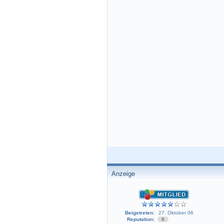
Anzeige
Beigetreten:
27. Oktober 06
Reputation:
0