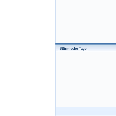
_Stürmische Tage_