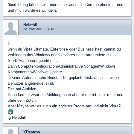
überhitzung können wir aber sicher ausschließen. notebook ist neu
und mich würde es wundern.
Nelethill
22. März 2010 - 14:48
Hi,
wenn du Vista Ultimate, Enterprise oder Business hast kannst du
verhindern das Windows nach Updates neustartet indem du:
Start>Ausführen>gpedit.msc
Dann Computerkonfiguration\Administrative Vorlagen\Windows
Komponenten\Windows Update
->Keine Automatische Neustart für geplante Instalation .... wenn
Benutzer angemeldet sind.
Das auf Aktiviert.
Dann kommt zwar die Meldung noch aber er startet nicht mehr neu
ohne dein Zutun.
Aber Maybe war es auch ein anderes Programm und nicht Vista?
lg Nelethill
XDestroy