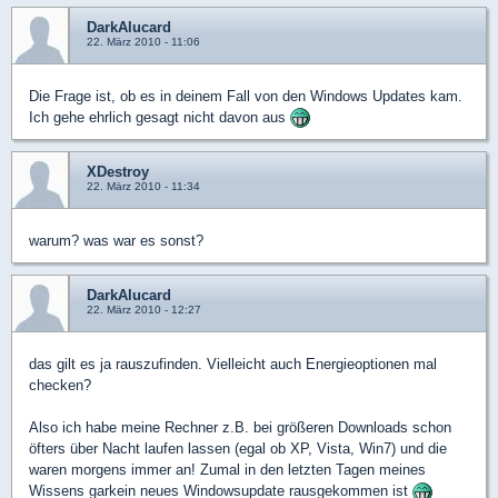
DarkAlucard
22. März 2010 - 11:06
Die Frage ist, ob es in deinem Fall von den Windows Updates kam.
Ich gehe ehrlich gesagt nicht davon aus
XDestroy
22. März 2010 - 11:34
warum? was war es sonst?
DarkAlucard
22. März 2010 - 12:27
das gilt es ja rauszufinden. Vielleicht auch Energieoptionen mal
checken?
Also ich habe meine Rechner z.B. bei größeren Downloads schon
öfters über Nacht laufen lassen (egal ob XP, Vista, Win7) und die
waren morgens immer an! Zumal in den letzten Tagen meines
Wissens garkein neues Windowsupdate rausgekommen ist